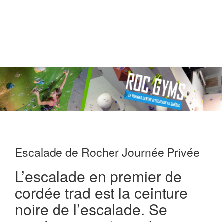
Escalade de Rocher Journée Privée
L’escalade en premier de
cordée trad est la ceinture
noire de l’escalade. Se