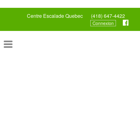
Centre Escalade Quebec
(418) 647-4422
Connexion